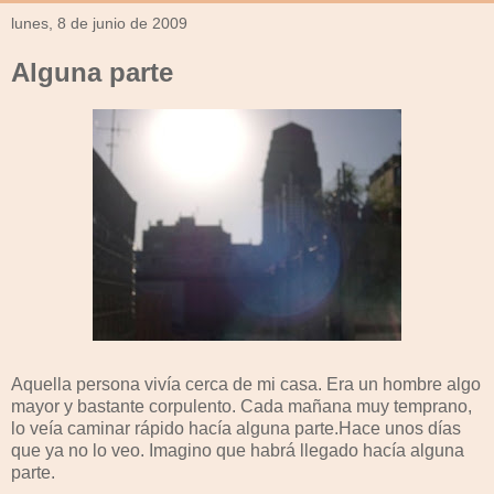
lunes, 8 de junio de 2009
Alguna parte
Aquella persona vivía cerca de mi casa. Era un hombre algo
mayor y bastante corpulento. Cada mañana muy temprano,
lo veía caminar rápido hacía alguna parte.Hace unos días
que ya no lo veo. Imagino que habrá llegado hacía alguna
parte.