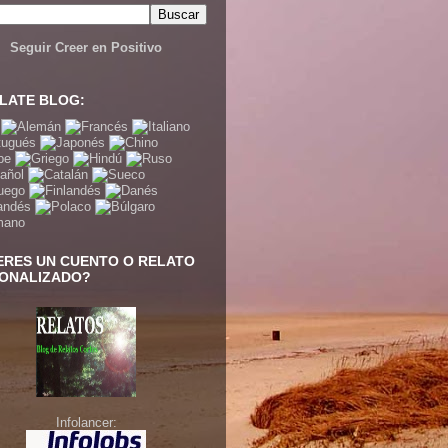
Seguir Creer en Positivo
LATE BLOG:
ERES UN CUENTO O RELATO
ONALIZADO?
Infolancer: