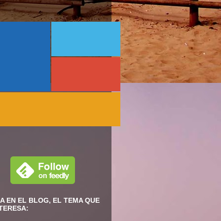
A EN EL BLOG, EL TEMA QUE
NTERESA: