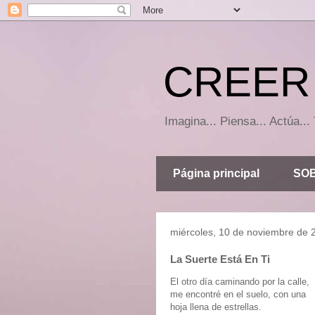
CREER 
Imagina... Piensa... Actúa.
Página principal
SOB
miércoles, 10 de noviembre de 
La Suerte Está En Ti
El otro día caminando por la calle,
me encontré en el suelo, con una
hoja llena de estrellas.