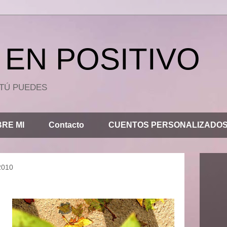
EN POSITIVO
.. TÚ PUEDES
RE MI
Contacto
CUENTOS PERSONALIZADO
2010