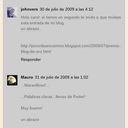
johnvers
30 de julio de 2009 a las 4:12
Hola carol. si tienes un segundo te invito a que revises
esta entrada de mi blog.
un abrazo.
http://porunbuencamino.blogspot.com/2009/07/premio-
blog-de-oro.html
Responder
Mauro
31 de julio de 2009 a las 1:02
...Maravilloso!...
...Palabras claras...llenas de Poder!
Muy bueno!
un abrazo