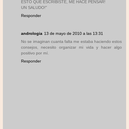
ESTO QUE ESCRIBISTE, ME HACE PENSAR!
UN SALUDO!"
Responder
andrologia
13 de mayo de 2010 a las 13:31
No se imaginan cuanta falta me estaba haciendo estos
consejos, necesito organizar mi vida y hacer algo
positivo por mí.
Responder