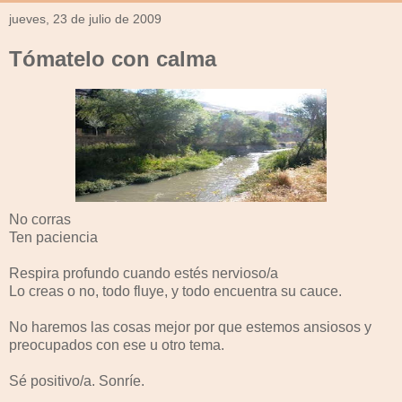
jueves, 23 de julio de 2009
Tómatelo con calma
No corras
Ten paciencia
Respira profundo cuando estés nervioso/a
Lo creas o no, todo fluye, y todo encuentra su cauce.
No haremos las cosas mejor por que estemos ansiosos y
preocupados con ese u otro tema.
Sé positivo/a. Sonríe.