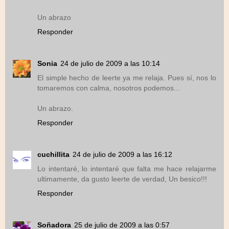
Un abrazo
Responder
Sonia
24 de julio de 2009 a las 10:14
El simple hecho de leerte ya me relaja. Pues sí, nos lo
tomaremos con calma, nosotros podemos...
Un abrazo.
Responder
cuchillita
24 de julio de 2009 a las 16:12
Lo intentaré, lo intentaré que falta me hace relajarme
ultimamente, da gusto leerte de verdad, Un besico!!!
Responder
Soñadora
25 de julio de 2009 a las 0:57