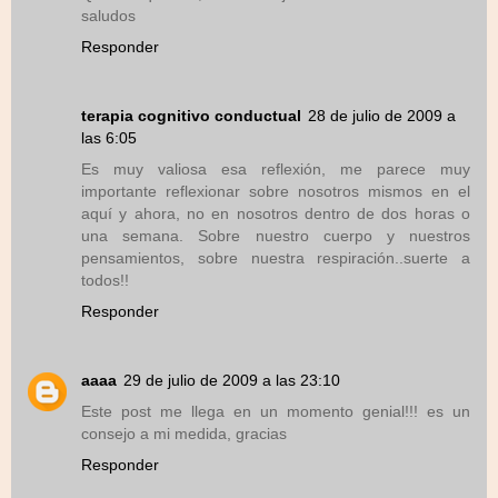
saludos
Responder
terapia cognitivo conductual
28 de julio de 2009 a
las 6:05
Es muy valiosa esa reflexión, me parece muy
importante reflexionar sobre nosotros mismos en el
aquí y ahora, no en nosotros dentro de dos horas o
una semana. Sobre nuestro cuerpo y nuestros
pensamientos, sobre nuestra respiración..suerte a
todos!!
Responder
aaaa
29 de julio de 2009 a las 23:10
Este post me llega en un momento genial!!! es un
consejo a mi medida, gracias
Responder