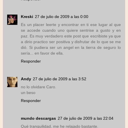
Kreski
27 de julio de 2009 a las 0:00
Es un placer leerte y encontrar en ti ese lugar al que
se accede cuando uno quiere sentrise a gusto y en
paz. Es muy verdadero este post que escribiste ya que
a dirio practico ser positiva y disfrutar de lo que se me
dió. Si pudiera ser un angel en la tierra de seguro lo
sería... en favor de ella.
Responder
Andy
27 de julio de 2009 a las 3:52
no lo olvidare Caro.
un beso
Responder
mundo descargas
27 de julio de 2009 a las 22:04
Qué tranquilidad, me he relajado bastante.