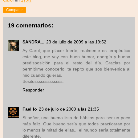
Compartir
19 comentarios:
SANDRA...
23 de julio de 2009 a las 19:52
Ay Carol, qué placer leerte, realmente es terapéutico
este blog, me voy con buen humor, energía y buena
predisposición para el resto del día. Gracias por
permitirme conocerlo, te repito que sos bienvenida al
mio cuando quieras.
Besitosssssssssssss.
Responder
Fael·lo
23 de julio de 2009 a las 21:35
Si señor, una buena lista de hábitos para ser un poco
más feliz. Que bueno sería que todos practicaran por
lo menos la mitad de ellas... el mundo sería totalmente
diferente.