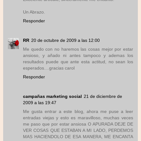
Un Abrazo.
Responder
RR
20 de octubre de 2009 a las 12:00
Me quedo con no haremos las cosas mejor por estar
ansioso, y añado ni antes tampoco y ademas los
resultados puede que ante esta actitud, no sean los
esperados....gracias carol
Responder
campañas marketing social
21 de diciembre de
2009 a las 19:47
Me gusta entrar a este blog, ahora me puse a leer
entradas viejas y esto es maravilloso, muchas veces
me paso que por estar ansiosa O APURADA DEJE DE
VER COSAS QUE ESTABAN A MI LADO, PERDEMOS
MAS HACIENDOLO DE ESA MANERA, ME ENCANTA