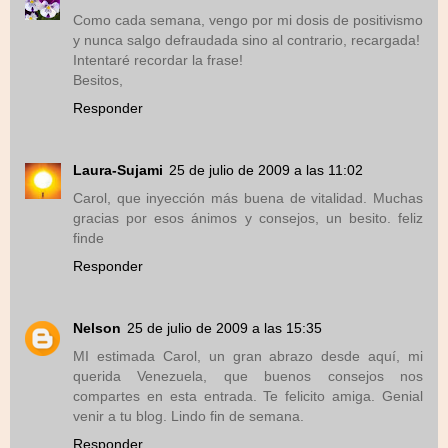
Como cada semana, vengo por mi dosis de positivismo
y nunca salgo defraudada sino al contrario, recargada!
Intentaré recordar la frase!
Besitos,
Responder
Laura-Sujami
25 de julio de 2009 a las 11:02
Carol, que inyección más buena de vitalidad. Muchas
gracias por esos ánimos y consejos, un besito. feliz
finde
Responder
Nelson
25 de julio de 2009 a las 15:35
MI estimada Carol, un gran abrazo desde aquí, mi
querida Venezuela, que buenos consejos nos
compartes en esta entrada. Te felicito amiga. Genial
venir a tu blog. Lindo fin de semana.
Responder