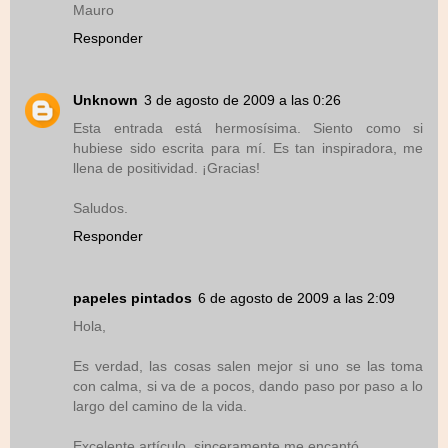
Mauro
Responder
Unknown
3 de agosto de 2009 a las 0:26
Esta entrada está hermosísima. Siento como si
hubiese sido escrita para mí. Es tan inspiradora, me
llena de positividad. ¡Gracias!
Saludos.
Responder
papeles pintados
6 de agosto de 2009 a las 2:09
Hola,
Es verdad, las cosas salen mejor si uno se las toma
con calma, si va de a pocos, dando paso por paso a lo
largo del camino de la vida.
Excelente artículo, sinceramente me encantó.