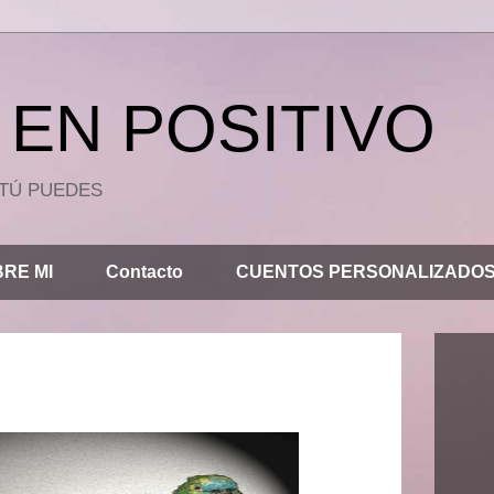
EN POSITIVO
.. TÚ PUEDES
RE MI
Contacto
CUENTOS PERSONALIZADO