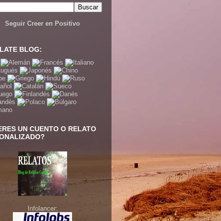
Seguir Creer en Positivo
LATE BLOG:
ERES UN CUENTO O RELATO
ONALIZADO?
Infolancer: