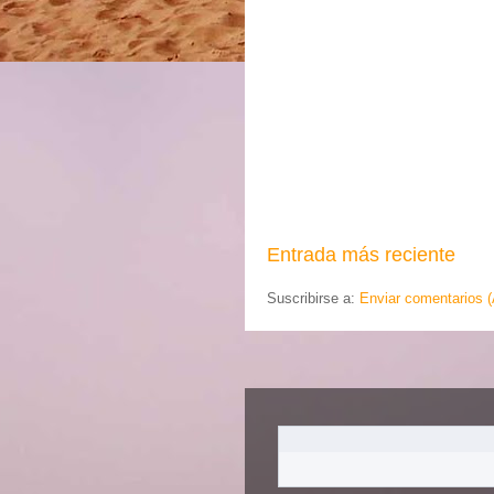
Entrada más reciente
Suscribirse a:
Enviar comentarios 