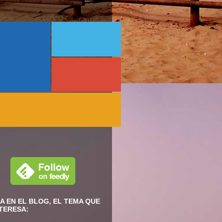
A EN EL BLOG, EL TEMA QUE
NTERESA: