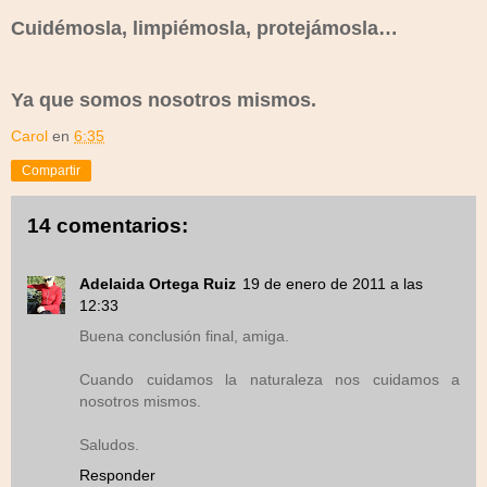
Cuidémosla, limpiémosla, protejámosla…
Ya que somos nosotros mismos.
Carol
en
6:35
Compartir
14 comentarios:
Adelaida Ortega Ruiz
19 de enero de 2011 a las
12:33
Buena conclusión final, amiga.
Cuando cuidamos la naturaleza nos cuidamos a
nosotros mismos.
Saludos.
Responder