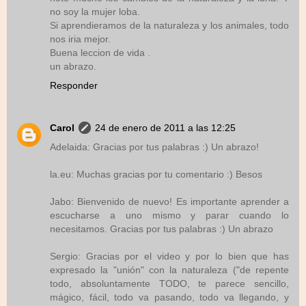
no soy la mujer loba.
Si aprendieramos de la naturaleza y los animales, todo
nos iria mejor.
Buena leccion de vida .
un abrazo.
Responder
Carol
24 de enero de 2011 a las 12:25
Adelaida: Gracias por tus palabras :) Un abrazo!
la.eu: Muchas gracias por tu comentario :) Besos
Jabo: Bienvenido de nuevo! Es importante aprender a
escucharse a uno mismo y parar cuando lo
necesitamos. Gracias por tus palabras :) Un abrazo
Sergio: Gracias por el video y por lo bien que has
expresado la "unión" con la naturaleza ("de repente
todo, absoluntamente TODO, te parece sencillo,
mágico, fácil, todo va pasando, todo va llegando, y