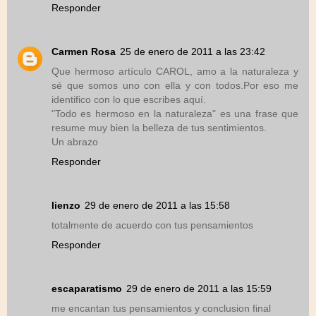
Responder
Carmen Rosa
25 de enero de 2011 a las 23:42
Que hermoso artículo CAROL, amo a la naturaleza y
sé que somos uno con ella y con todos.Por eso me
identifico con lo que escribes aquí.
"Todo es hermoso en la naturaleza" es una frase que
resume muy bien la belleza de tus sentimientos.
Un abrazo
Responder
lienzo
29 de enero de 2011 a las 15:58
totalmente de acuerdo con tus pensamientos
Responder
escaparatismo
29 de enero de 2011 a las 15:59
me encantan tus pensamientos y conclusion final