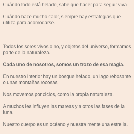
Cuándo todo está helado, sabe que hacer para seguir viva.
Cuándo hace mucho calor, siempre hay estrategias que
utiliza para acomodarse.
Todos los seres vivos o no, y objetos del universo, formamos
parte de la naturaleza.
Cada uno de nosotros, somos un trozo de esa magia
.
En nuestro interior hay un bosque helado, un lago rebosante
o unas montañas rocosas.
Nos movemos por ciclos, como la propia naturaleza.
A muchos les influyen las mareas y a otros las fases de la
luna.
Nuestro cuerpo es un océano y nuestra mente una estrella.