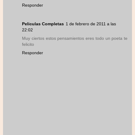
Responder
Peliculas Completas
1 de febrero de 2011 a las
22:02
Muy ciertos estos pensamientos eres todo un poeta te
felicito
Responder