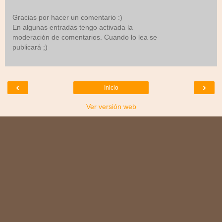
Gracias por hacer un comentario :)
En algunas entradas tengo activada la
moderación de comentarios. Cuando lo lea se
publicará ;)
‹
›
Inicio
Ver versión web