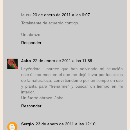
la.eu
20 de enero de 2011 a las 6:07
Totalmente de acuerdo contigo.
Un abrazo
Responder
Jabo
22 de enero de 2011 a las 11:59
Leyéndote... parece que has adivinado mi situación
este último mes, en el que me dejé llevar por los ciclos
de la naturaleza, convirtiendome por un tiempo en oso
y planta para "frenarme" y buscar un tiempo en mi
interior.
Un fuerte abrazo. Jabo
Responder
Sergio
23 de enero de 2011 a las 12:10