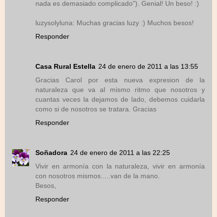
nada es demasiado complicado"). Genial! Un beso! :)
luzysolyluna: Muchas gracias luzy :) Muchos besos!
Responder
Casa Rural Estella
24 de enero de 2011 a las 13:55
Gracias Carol por esta nueva expresion de la
naturaleza que va al mismo ritmo que nosotros y
cuantas veces la dejamos de lado, debemos cuidarla
como si de nosotros se tratara. Gracias
Responder
Soñadora
24 de enero de 2011 a las 22:25
Vivir en armonía con la naturaleza, vivir en armonía
con nosotros mismos.....van de la mano.
Besos,
Responder