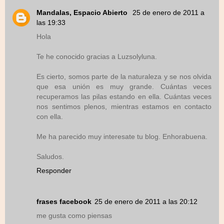
Mandalas, Espacio Abierto
25 de enero de 2011 a
las 19:33
Hola
Te he conocido gracias a Luzsolyluna.
Es cierto, somos parte de la naturaleza y se nos olvida
que esa unión es muy grande. Cuántas veces
recuperamos las pilas estando en ella. Cuántas veces
nos sentimos plenos, mientras estamos en contacto
con ella.
Me ha parecido muy interesate tu blog. Enhorabuena.
Saludos.
Responder
frases facebook
25 de enero de 2011 a las 20:12
me gusta como piensas