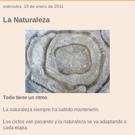
miércoles, 19 de enero de 2011
La Naturaleza
Todo tiene un ritmo
.
La naturaleza siempre ha sabido mantenerlo.
Los ciclos van pasando y la naturaleza se va adaptando a
cada etapa.