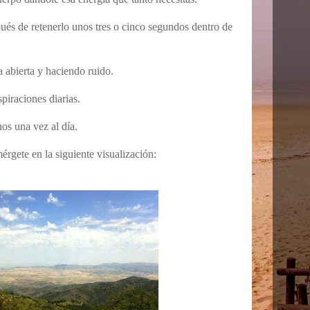
ués de retenerlo unos tres o cinco segundos dentro de
a abierta y haciendo ruido.
piraciones diarias.
os una vez al día.
érgete en la siguiente visualización: