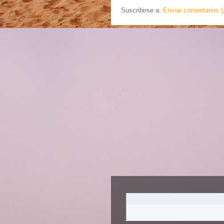
Suscribirse a:
Enviar comentarios 