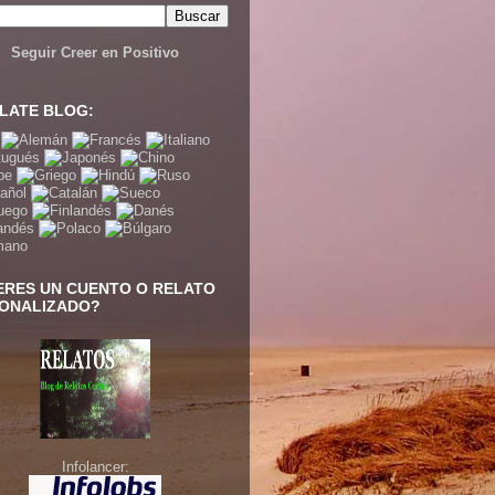
Seguir Creer en Positivo
LATE BLOG:
ERES UN CUENTO O RELATO
ONALIZADO?
Infolancer: