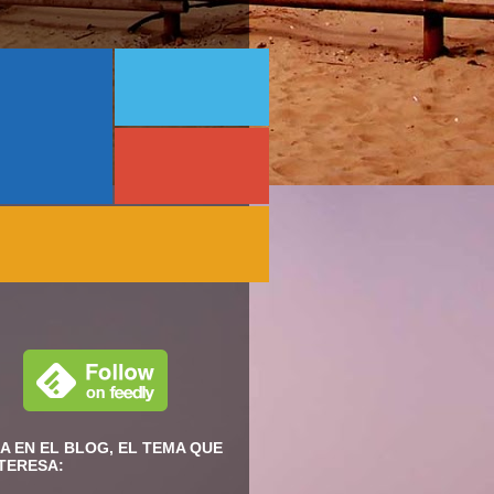
A EN EL BLOG, EL TEMA QUE
NTERESA: