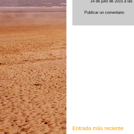
14 de julio de 2015 a las
Publicar un comentario
Entrada más reciente