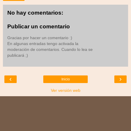
No hay comentarios:
Publicar un comentario
Gracias por hacer un comentario :)
En algunas entradas tengo activada la
moderación de comentarios. Cuando lo lea se
publicará ;)
‹
›
Inicio
Ver versión web