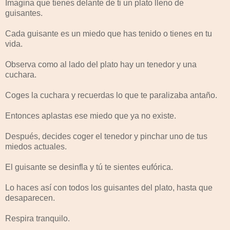
Imagina que tienes delante de ti un plato lleno de
guisantes.
Cada guisante es un miedo que has tenido o tienes en tu
vida.
Observa como al lado del plato hay un tenedor y una
cuchara.
Coges la cuchara y recuerdas lo que te paralizaba antaño.
Entonces aplastas ese miedo que ya no existe.
Después, decides coger el tenedor y pinchar uno de tus
miedos actuales.
El guisante se desinfla y tú te sientes eufórica.
Lo haces así con todos los guisantes del plato, hasta que
desaparecen.
Respira tranquilo.