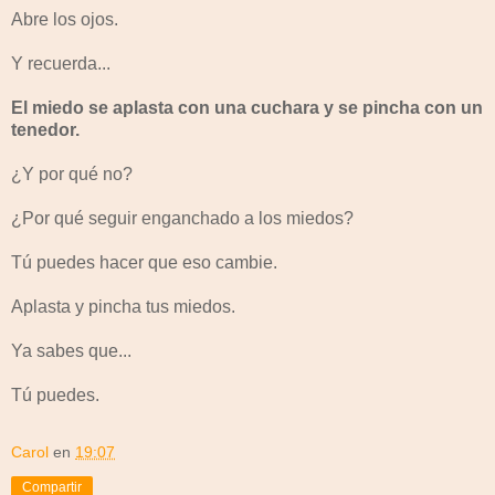
Abre los ojos.
Y recuerda...
El miedo se aplasta con una cuchara y se pincha con un
tenedor.
¿Y por qué no?
¿Por qué seguir enganchado a los miedos?
Tú puedes hacer que eso cambie.
Aplasta y pincha tus miedos.
Ya sabes que...
Tú puedes.
Carol
en
19:07
Compartir