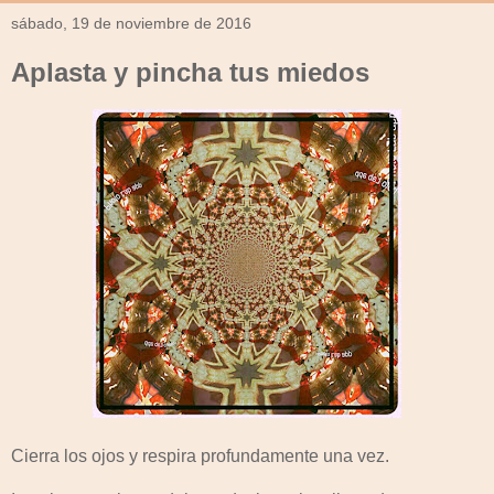
sábado, 19 de noviembre de 2016
Aplasta y pincha tus miedos
Cierra los ojos y respira profundamente una vez.