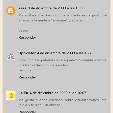
aaaa
3 de diciembre de 2009 a las 15:30
Maravillosa meditación... me encanta estos post que
animan a la gente a "imaginar" y a parar..
besos
Responder
Opovictor
4 de diciembre de 2009 a las 1:27
Viajo con tus palabras y te agradezco cuanta energía
nos transmites con tus escritos.
Saludos.
Responder
La Eu
4 de diciembre de 2009 a las 10:07
Me gusta cuando escribes sobre visualizaciones. Me
relaja y te sigo. Un abrazo
Responder