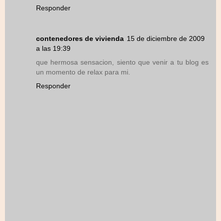
Responder
contenedores de vivienda
15 de diciembre de 2009
a las 19:39
que hermosa sensacion, siento que venir a tu blog es
un momento de relax para mi.
Responder