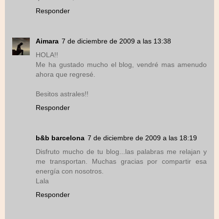
Responder
Aimara
7 de diciembre de 2009 a las 13:38
HOLA!!
Me ha gustado mucho el blog, vendré mas amenudo
ahora que regresé.
Besitos astrales!!
Responder
b&b barcelona
7 de diciembre de 2009 a las 18:19
Disfruto mucho de tu blog...las palabras me relajan y
me transportan. Muchas gracias por compartir esa
energía con nosotros.
Lala
Responder