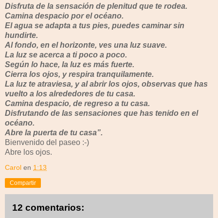
Disfruta de la sensación de plenitud que te rodea.
Camina despacio por el océano.
El agua se adapta a tus pies, puedes caminar sin
hundirte.
Al fondo, en el horizonte, ves una luz suave.
La luz se acerca a ti poco a poco.
Según lo hace, la luz es más fuerte.
Cierra los ojos, y respira tranquilamente.
La luz te atraviesa, y al abrir los ojos, observas que has
vuelto a los alrededores de tu casa.
Camina despacio, de regreso a tu casa.
Disfrutando de las sensaciones que has tenido en el
océano.
Abre la puerta de tu casa”.
Bienvenido del paseo :-)
Abre los ojos.
Carol
en
1:13
Compartir
12 comentarios: