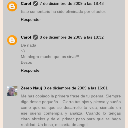
Carol
7 de diciembre de 2009 a las 18:43
Este comentario ha sido eliminado por el autor.
Responder
Carol
8 de diciembre de 2009 a las 18:32
De nada
:-)
Me alegra mucho que os sirva!!!
Besos
Responder
Zerep Nauj
9 de diciembre de 2009 a las 16:01
Me has copiado la primera frase de tu poema. Siempre
digo desde pequeño... Cierra tus ojos y piensa y sueña
como quieres que se desarrolle tu vida, sientate en
ese sueño contempla y analiza. Cuando lo tengas
claro abrelos y da el primer paso para que se haga
realidad. Un beso, mi carita de angel.