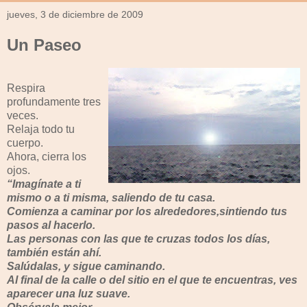
jueves, 3 de diciembre de 2009
Un Paseo
Respira
profundamente tres
veces.
Relaja todo tu
cuerpo.
Ahora, cierra los
ojos.
“Imagínate a ti
mismo o a ti misma, saliendo de tu casa.
Comienza a caminar por los alrededores,sintiendo tus
pasos al hacerlo.
Las personas con las que te cruzas todos los días,
también están ahí.
Salúdalas, y sigue caminando.
Al final de la calle o del sitio en el que te encuentras, ves
aparecer una luz suave.