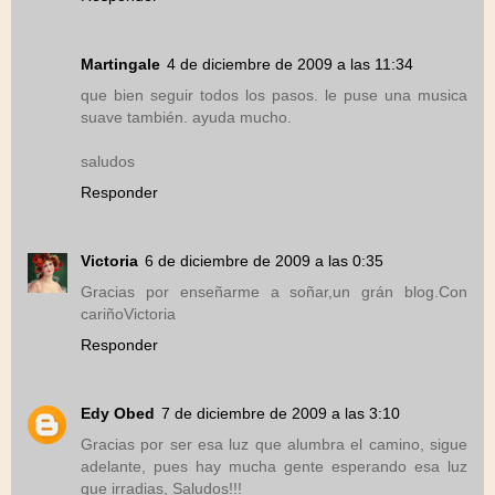
Martingale
4 de diciembre de 2009 a las 11:34
que bien seguir todos los pasos. le puse una musica
suave también. ayuda mucho.
saludos
Responder
Victoria
6 de diciembre de 2009 a las 0:35
Gracias por enseñarme a soñar,un grán blog.Con
cariñoVictoria
Responder
Edy Obed
7 de diciembre de 2009 a las 3:10
Gracias por ser esa luz que alumbra el camino, sigue
adelante, pues hay mucha gente esperando esa luz
que irradias, Saludos!!!