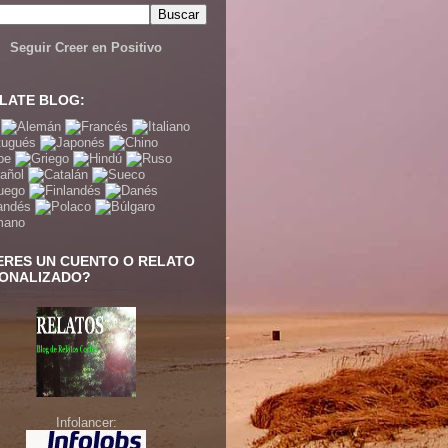
Seguir Creer en Positivo
LATE BLOG:
ERES UN CUENTO O RELATO
ONALIZADO?
Infolancer: