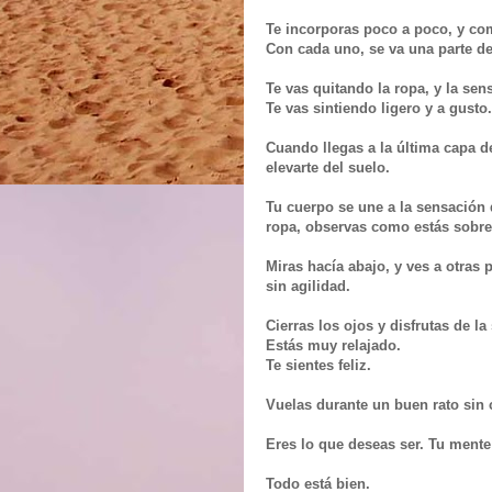
Te incorporas poco a poco, y com
Con cada uno, se va una parte de
Te vas quitando la ropa, y la sen
Te vas sintiendo ligero y a gusto.
Cuando llegas a la última capa 
elevarte del suelo.
Tu cuerpo se une a la sensación 
ropa, observas como estás sobrev
Miras hacía abajo, y ves a otras
sin agilidad.
Cierras los ojos y disfrutas de la
Estás muy relajado.
Te sientes feliz.
Vuelas durante un buen rato sin 
Eres lo que deseas ser. Tu mente
Todo está bien.