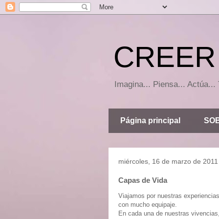
CREER 
Imagina... Piensa... Actúa.
Página principal
SOB
miércoles, 16 de marzo de 2011
Capas de Vida
Viajamos por nuestras experiencias
con mucho equipaje.
En cada una de nuestras vivencias