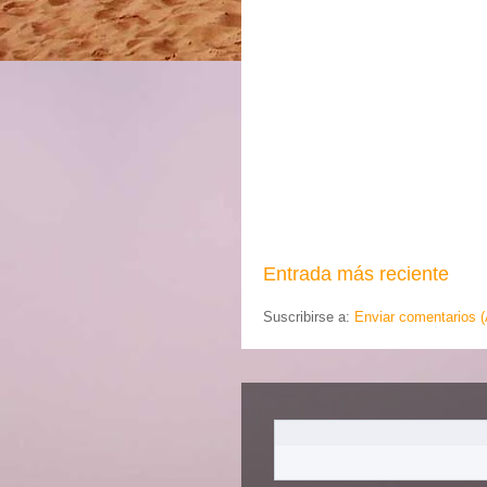
Entrada más reciente
Suscribirse a:
Enviar comentarios 