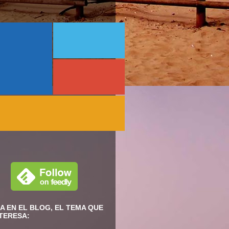
A EN EL BLOG, EL TEMA QUE
NTERESA: