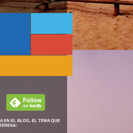
A EN EL BLOG, EL TEMA QUE
NTERESA: