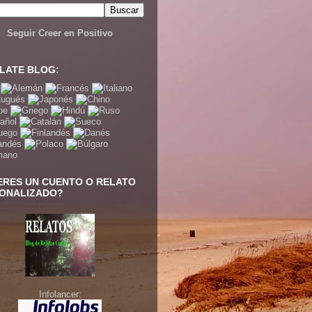
Seguir Creer en Positivo
LATE BLOG:
ERES UN CUENTO O RELATO
ONALIZADO?
Infolancer: