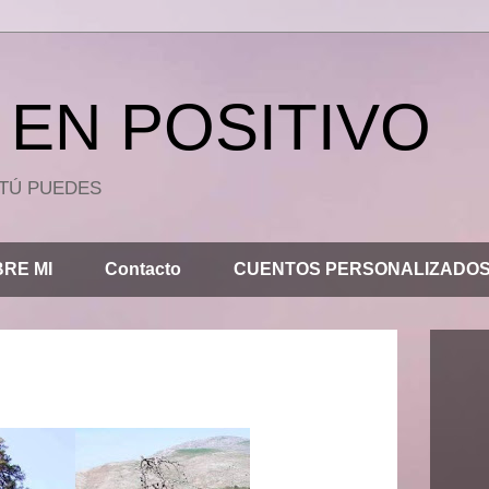
EN POSITIVO
.. TÚ PUEDES
RE MI
Contacto
CUENTOS PERSONALIZADO