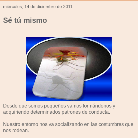
miércoles, 14 de diciembre de 2011
Sé tú mismo
Desde que somos pequeños vamos formándonos y
adquiriendo determinados patrones de conducta.
Nuestro entorno nos va socializando en las costumbres que
nos rodean.