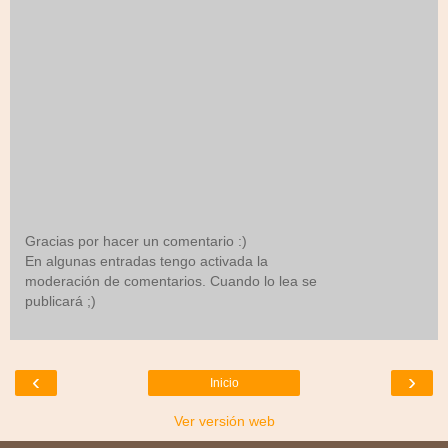
Gracias por hacer un comentario :)
En algunas entradas tengo activada la
moderación de comentarios. Cuando lo lea se
publicará ;)
‹
›
Inicio
Ver versión web