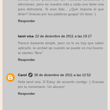
elecciones, pero es nuestra vida y cada uno tiene una
para disfrutarla. Si eres feliz... ¿Qué importa el que
dirán? Gracias por tus palabras guapa! Un beso :)
Responder
tarot visa
22 de diciembre de 2011 a las 19:17
Parece bastante simple, pero no lo es hay que saber
aplicarlo. la verdad qe cuando se puede es mui bueno.
te sientes "libre"
Responder
Carol
30 de diciembre de 2011 a las 12:52
Hola tarot visa :D Estoy de acuerdo contigo :) Gracias
por tu comentario. Un abrazo!
Responder