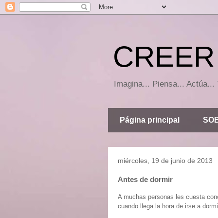
CREER 
Imagina... Piensa... Actúa.
Página principal
SOB
miércoles, 19 de junio de 2013
Antes de dormir
A muchas personas les cuesta conci
cuando llega la hora de irse a dormi