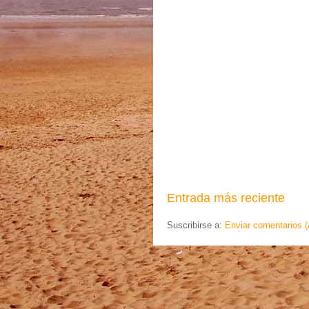
Entrada más reciente
Suscribirse a:
Enviar comentarios 