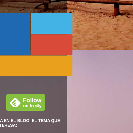
A EN EL BLOG, EL TEMA QUE
NTERESA: