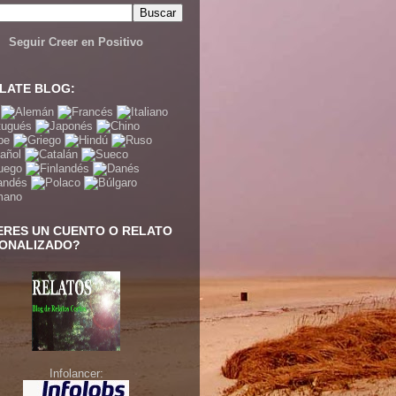
Seguir Creer en Positivo
LATE BLOG:
ERES UN CUENTO O RELATO
ONALIZADO?
Infolancer: