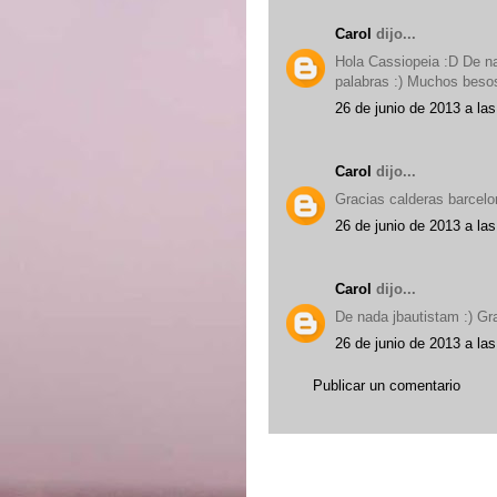
Carol
dijo...
Hola Cassiopeia :D De na
palabras :) Muchos besos 
26 de junio de 2013 a las
Carol
dijo...
Gracias calderas barcelo
26 de junio de 2013 a las
Carol
dijo...
De nada jbautistam :) Gr
26 de junio de 2013 a las
Publicar un comentario