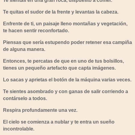
Te sientas en una gran roca, dispuesto a comer.
Te quitas el sudor de la frente y levantas la cabeza.
Enfrente de ti, un paisaje lleno montañas y vegetación,
te hacen sentir reconfortado.
Piensas que sería estupendo poder retener esa campiña
de alguna manera.
Entonces, te percatas de que en uno de tus bolsillos,
tienes un pequeño artefacto que capta imágenes.
Lo sacas y aprietas el botón de la máquina varias veces.
Te sientes asombrado y con ganas de salir corriendo a
contárselo a todos.
Respira profundamente una vez.
El cielo se comienza a nublar y te entra un sueño
incontrolable.