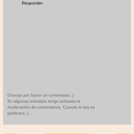
Responder
Gracias por hacer un comentario :)
En algunas entradas tengo activada la
moderación de comentarios. Cuando lo lea se
publicará ;)