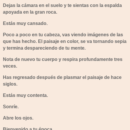
Dejas la cámara en el suelo y te sientas con la espalda
apoyada en la gran roca.
Estás muy cansado.
Poco a poco en tu cabeza, vas viendo imágenes de las
que has hecho. El paisaje en color, se va tornando sepia
y termina despareciendo de tu mente.
Nota de nuevo tu cuerpo y respira profundamente tres
veces.
Has regresado después de plasmar el paisaje de hace
siglos.
Estás muy contenta.
Sonríe.
Abre los ojos.
Bienvenido a tu época.