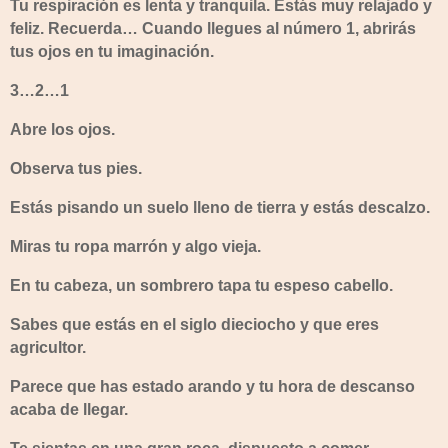
Tu respiración es lenta y tranquila. Estás muy relajado y
feliz. Recuerda… Cuando llegues al número 1, abrirás
tus ojos en tu imaginación.
3…2…1
Abre los ojos.
Observa tus pies.
Estás pisando un suelo lleno de tierra y estás descalzo.
Miras tu ropa marrón y algo vieja.
En tu cabeza, un sombrero tapa tu espeso cabello.
Sabes que estás en el siglo dieciocho y que eres
agricultor.
Parece que has estado arando y tu hora de descanso
acaba de llegar.