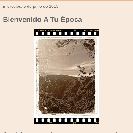
miércoles, 5 de junio de 2013
Bienvenido A Tu Época