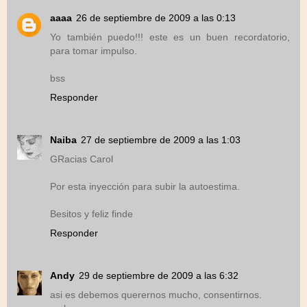
aaaa
26 de septiembre de 2009 a las 0:13
Yo también puedo!!! este es un buen recordatorio,
para tomar impulso.
bss
Responder
Naiba
27 de septiembre de 2009 a las 1:03
GRacias Carol
Por esta inyección para subir la autoestima.
Besitos y feliz finde
Responder
Andy
29 de septiembre de 2009 a las 6:32
asi es debemos querernos mucho, consentirnos.