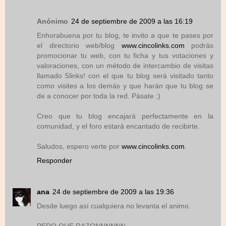
Anónimo
24 de septiembre de 2009 a las 16:19
Enhorabuena por tu blog, te invito a que te pases por
el directorio web/blog
www.cincolinks.com
podrás
promocionar tu web, con tu ficha y tus votaciones y
valoraciones, con un método de intercambio de visitas
llamado 5links! con el que tu blog será visitado tanto
como visites a los demás y que harán que tu blog se
de a conocer por toda la red. Pásate ;)
Creo que tu blog encajará perfectamente en la
comunidad, y el foro estará encantado de recibirte.
Saludos, espero verte por
www.cincolinks.com
.
Responder
ana
24 de septiembre de 2009 a las 19:36
Desde luego así cualquiera no levanta el animo.