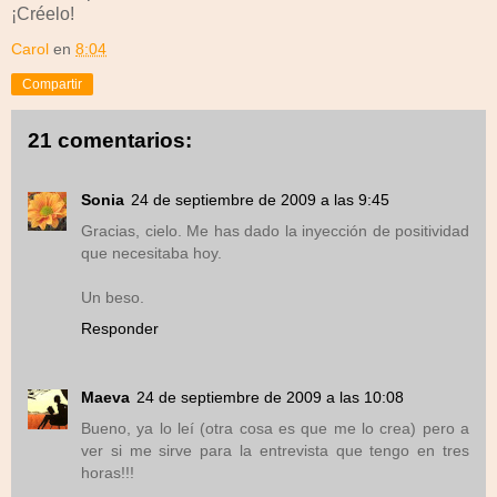
¡Créelo!
Carol
en
8:04
Compartir
21 comentarios:
Sonia
24 de septiembre de 2009 a las 9:45
Gracias, cielo. Me has dado la inyección de positividad
que necesitaba hoy.
Un beso.
Responder
Maeva
24 de septiembre de 2009 a las 10:08
Bueno, ya lo leí (otra cosa es que me lo crea) pero a
ver si me sirve para la entrevista que tengo en tres
horas!!!