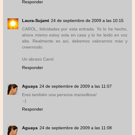
Responder
Laura-Sujami
24 de septiembre de 2009 a las 10:15
CAROL, felicidades por esta entrada. Yo lo he hecho,
ahora mismo estoy sola en casa y lo he leído en voz
alta. Realmente es así, debemos valorarnos más y
creernoslo.
Un abrazo Carol.
Responder
Aguaya
24 de septiembre de 2009 a las 11:07
Eres también una persona maravillosa!
:-)
Responder
Aguaya
24 de septiembre de 2009 a las 11:08