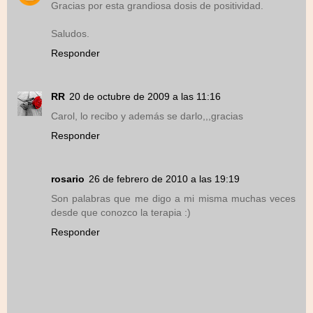
Gracias por esta grandiosa dosis de positividad.
Saludos.
Responder
RR
20 de octubre de 2009 a las 11:16
Carol, lo recibo y además se darlo,,,gracias
Responder
rosario
26 de febrero de 2010 a las 19:19
Son palabras que me digo a mi misma muchas veces
desde que conozco la terapia :)
Responder