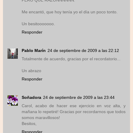
PERO QUE RAZONNNNNN.
Me encantó, que hoy tenía yo el día un poco tonto.
Un besitooooooo.
Responder
Pablo Marín
24 de septiembre de 2009 a las 22:12
Totalmente de acuerdo, gracias por el recordatorio...
Un abrazo
Responder
Soñadora
24 de septiembre de 2009 a las 23:44
Carol, acabo de hacer ese ejercicio en voz alta, y
mañana lo repetiré! Gracias por recordarnos que todos
somos maravillosos!
Besitos,
Responder