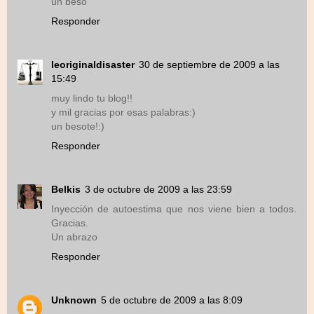
un beso
Responder
leoriginaldisaster
30 de septiembre de 2009 a las
15:49
muy lindo tu blog!!
y mil gracias por esas palabras:)
un besote!:)
Responder
Belkis
3 de octubre de 2009 a las 23:59
Inyección de autoestima que nos viene bien a todos.
Gracias.
Un abrazo
Responder
Unknown
5 de octubre de 2009 a las 8:09