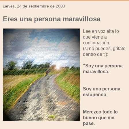
jueves, 24 de septiembre de 2009
Eres una persona maravillosa
Lee en voz alta lo
que viene a
continuación
(si no puedes, grítalo
dentro de ti):
“Soy una persona
maravillosa.
Soy una persona
estupenda.
Merezco todo lo
bueno que me
pase.