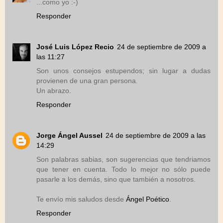
...como yo :-)
Responder
José Luis López Recio
24 de septiembre de 2009 a
las 11:27
Son unos consejos estupendos; sin lugar a dudas
provienen de una gran persona.
Un abrazo.
Responder
Jorge Ángel Aussel
24 de septiembre de 2009 a las
14:29
Son palabras sabias, son sugerencias que tendriamos
que tener en cuenta. Todo lo mejor no sólo puede
pasarle a los demás, sino que también a nosotros.
Te envío mis saludos desde
Ángel Poético
.
Responder