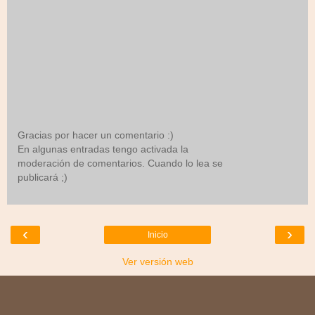
Gracias por hacer un comentario :)
En algunas entradas tengo activada la
moderación de comentarios. Cuando lo lea se
publicará ;)
‹
›
Inicio
Ver versión web