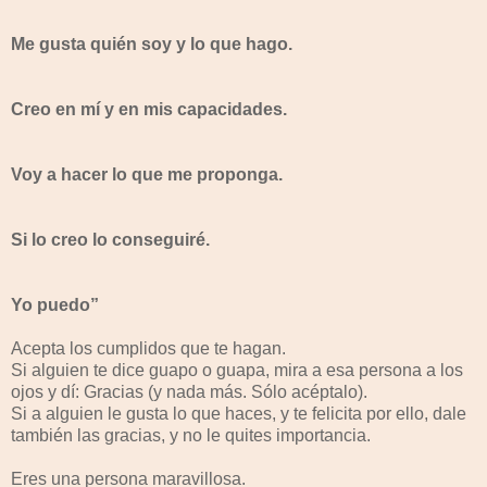
Me gusta quién soy y lo que hago.
Creo en mí y en mis capacidades.
Voy a hacer lo que me proponga.
Si lo creo lo conseguiré.
Yo puedo”
Acepta los cumplidos que te hagan.
Si alguien te dice guapo o guapa, mira a esa persona a los
ojos y dí: Gracias (y nada más. Sólo acéptalo).
Si a alguien le gusta lo que haces, y te felicita por ello, dale
también las gracias, y no le quites importancia.
Eres una persona maravillosa.