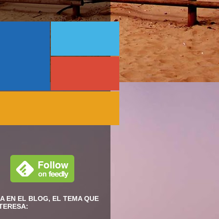
A EN EL BLOG, EL TEMA QUE
NTERESA: