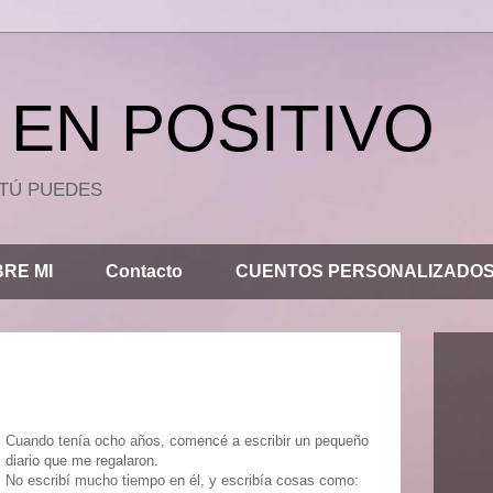
EN POSITIVO
.. TÚ PUEDES
RE MI
Contacto
CUENTOS PERSONALIZADO
Cuando tenía ocho años, comencé a escribir un pequeño
diario que me regalaron.
No escribí mucho tiempo en él, y escribía cosas como: