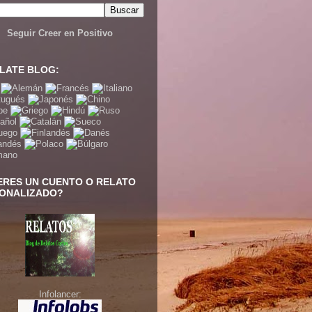
Seguir Creer en Positivo
LATE BLOG:
ERES UN CUENTO O RELATO
ONALIZADO?
Infolancer: