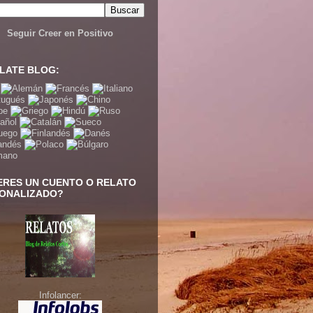
Seguir Creer en Positivo
LATE BLOG:
ERES UN CUENTO O RELATO
ONALIZADO?
Infolancer: