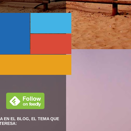
A EN EL BLOG, EL TEMA QUE
NTERESA: