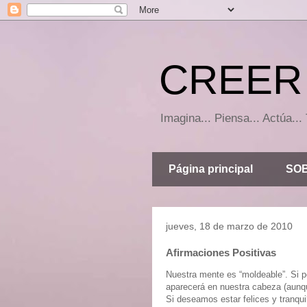
CREER 
Imagina... Piensa... Actúa.
Página principal
SOB
jueves, 18 de marzo de 2010
Afirmaciones Positivas
Nuestra mente es “moldeable”. Si 
aparecerá en nuestra cabeza (aunq
Si deseamos estar felices y tranqu