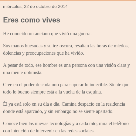
miércoles, 22 de octubre de 2014
Eres como vives
He conocido un anciano que vivió una guerra.
Sus manos huesudas y su tez oscura, resaltan las horas de miedos,
dolencias y preocupaciones que ha vivido.
A pesar de todo, ese hombre es una persona con una visión clara y
una mente optimista.
Cree en el poder de cada uno para superar lo indecible. Siente que
todo lo bueno siempre está a la vuelta de la esquina.
Él ya está solo en su día a día. Camina despacio en la residencia
donde está aparcado, y sin embargo no se siente apartado.
Conoce bien las nuevas tecnologías y a cada rato, mira el teléfono
con intención de intervenir en las redes sociales.