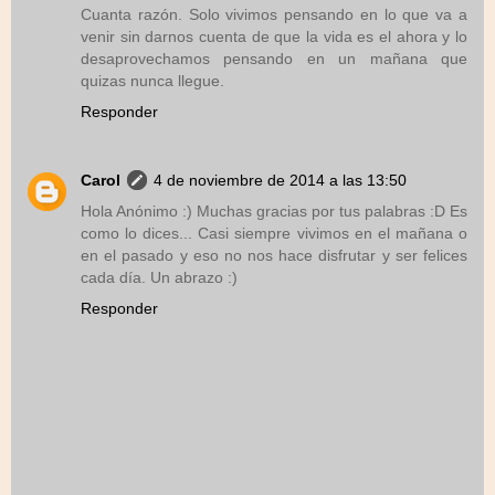
Cuanta razón. Solo vivimos pensando en lo que va a
venir sin darnos cuenta de que la vida es el ahora y lo
desaprovechamos pensando en un mañana que
quizas nunca llegue.
Responder
Carol
4 de noviembre de 2014 a las 13:50
Hola Anónimo :) Muchas gracias por tus palabras :D Es
como lo dices... Casi siempre vivimos en el mañana o
en el pasado y eso no nos hace disfrutar y ser felices
cada día. Un abrazo :)
Responder