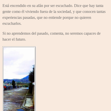
Está encendido en su afán por ser escuchado. Dice que hay tanta
gente como él viviendo fuera de la sociedad, y que conocen tantas
experiencias pasadas, que no entiende porque no quieren
escucharlos.
Si no aprendemos del pasado, comenta, no seremos capaces de
hacer el futuro.